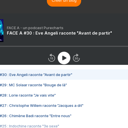
Créer un blog
FACE A - un podcast Purecharts
FACE A #30 : Eve Angeli raconte "Avant de partir"
#30 : Eve Angeli raconte "Avant de partir"
#29 : MC Solaar raconte "Bouge de là"
28 : Lorie raconte "Je vais vite"
#27 : Christophe Willem raconte "Jacques a dit"
#26 : Chimène Badi raconte "Entre nous"
#25 : Indochine raconte "3e sexe"