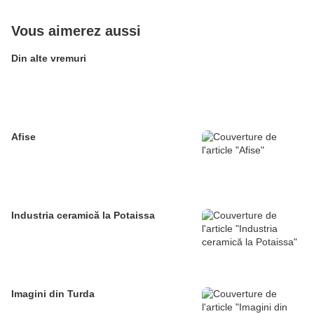
Vous aimerez aussi
Din alte vremuri
Afise
Industria ceramică la Potaissa
Imagini din Turda