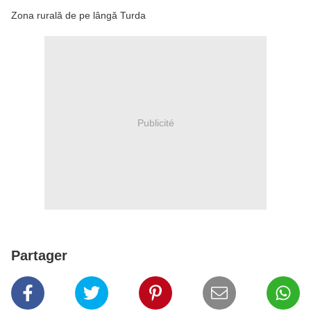
Zona rurală de pe lângă Turda
Publicité
Partager