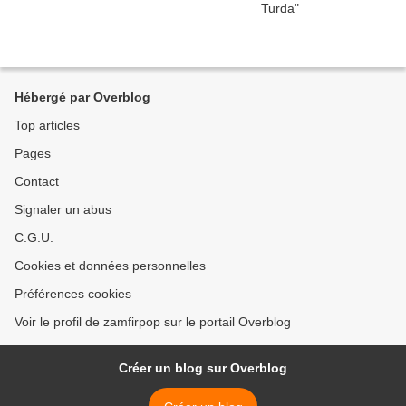
Hébergé par Overblog
Top articles
Pages
Contact
Signaler un abus
C.G.U.
Cookies et données personnelles
Préférences cookies
Voir le profil de zamfirpop sur le portail Overblog
Créer un blog sur Overblog